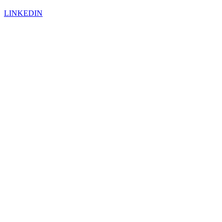
LINKEDIN