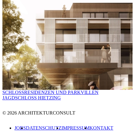
SCHLOSSRESIDENZEN UND PARKVILLEN
JAGDSCHLOSS HIETZING
© 2026 ARCHITEKTURCONSULT
JOBS
DATENSCHUTZ
IMPRESSUM
KONTAKT