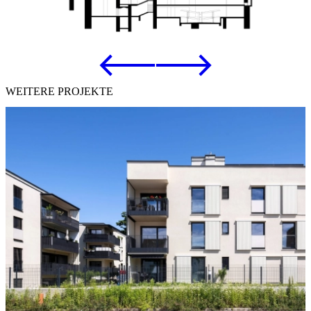
WEITERE PROJEKTE