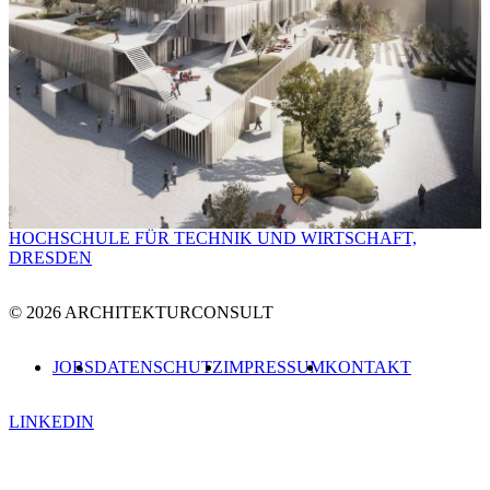
HOCHSCHULE FÜR TECHNIK UND WIRTSCHAFT,
DRESDEN
© 2026 ARCHITEKTURCONSULT
JOBS
DATENSCHUTZ
IMPRESSUM
KONTAKT
LINKEDIN