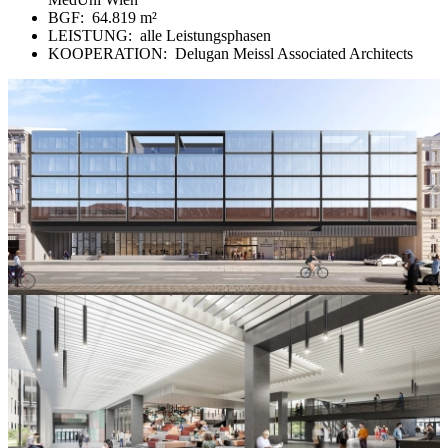
BGF:
64.819 m²
LEISTUNG:
alle Leistungsphasen
KOOPERATION:
Delugan Meissl Associated Architects