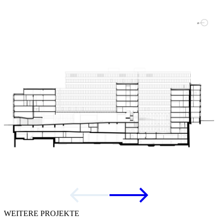
WEITERE PROJEKTE