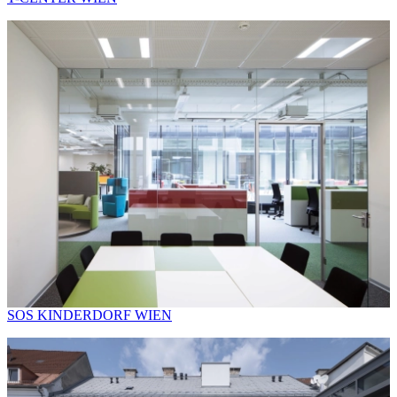
SOS KINDERDORF WIEN