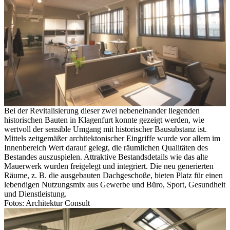
Bei der Revitalisierung dieser zwei nebeneinander liegenden
historischen Bauten in Klagenfurt konnte gezeigt werden, wie
wertvoll der sensible Umgang mit historischer Bausubstanz ist.
Mittels zeitgemäßer architektonischer Eingriffe wurde vor allem im
Innenbereich Wert darauf gelegt, die räumlichen Qualitäten des
Bestandes auszuspielen. Attraktive Bestandsdetails wie das alte
Mauerwerk wurden freigelegt und integriert. Die neu generierten
Räume, z. B. die ausgebauten Dachgeschoße, bieten Platz für einen
lebendigen Nutzungsmix aus Gewerbe und Büro, Sport, Gesundheit
und Dienstleistung.
Fotos: Architektur Consult