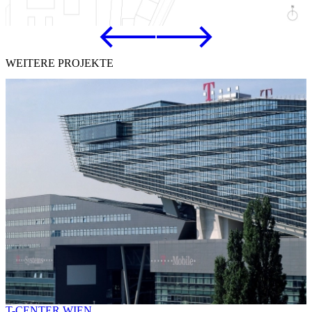
WEITERE PROJEKTE
T-CENTER WIEN